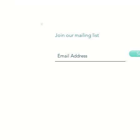
Join our mailing list
S