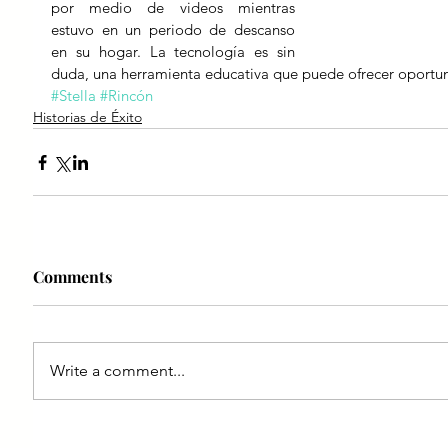
por medio de videos mientras 
estuvo en un periodo de descanso 
en su hogar. La tecnología es sin 
duda, una herramienta educativa que puede ofrecer oportuni
#Stella
#Rincón
Historias de Éxito
Comments
Write a comment...