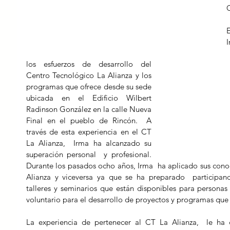
O
E
los esfuerzos de desarrollo del 
Centro Tecnológico La Alianza y los 
programas que ofrece desde su sede 
ubicada en el Edificio Wilbert 
Radinson González en la calle Nueva 
Final en el pueblo de Rincón.  A 
través de esta experiencia en el CT 
La Alianza,  Irma ha alcanzado su 
superación personal  y profesional. 
Durante los pasados ocho años, Irma  ha aplicado sus conoc
Alianza y viceversa ya que se ha preparado  participan
talleres y seminarios que están disponibles para personas
La experiencia de pertenecer al CT La Alianza,  le ha d