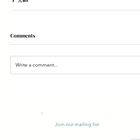
Comments
Write a comment...
Join our mailing list